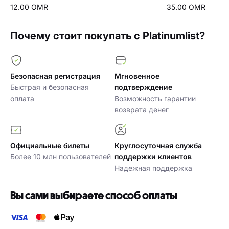
12.00 OMR
35.00 OMR
Почему стоит покупать с Platinumlist?
Безопасная регистрация
Мгновенное
Быстрая и безопасная
подтверждение
оплата
Возможность гарантии
возврата денег
Официальные билеты
Круглосуточная служба
Более 10 млн пользователей
поддержки клиентов
Надежная поддержка
Вы сами выбираете способ оплаты