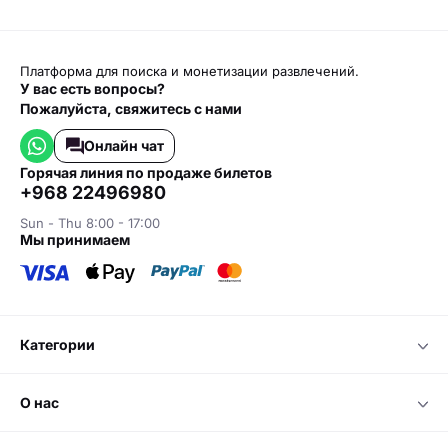
Платформа для поиска и монетизации развлечений.
У вас есть вопросы?
Пожалуйста, свяжитесь с нами
Онлайн чат
горячая линия по продаже билетов
+968 22496980
Sun - Thu 8:00 - 17:00
мы принимаем
категории
о нас