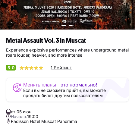
Metal Assault Vol. 3 in Muscat
Experience explosive performances where underground metal
roars louder, heavier, and more intense
1 Рейтинг
5.0
Менять планы - это нормально!
Если вы не сможете прийти, вы можете
продать билет другим пользователям
пт 05 июн
Начало:
19:00
Radisson Hotel Muscat Panorama