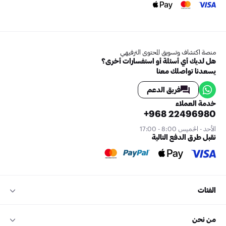
منصة اكتشاف وتسويق المحتوى الترفيهي
هل لديك أي أسئلة أو استفسارات أخرى؟
يسعدنا تواصلك معنا
فريق الدعم
خدمة العملاء
+968 22496980
الأحد - الخميس 8:00 - 17:00
نقبل طرق الدفع التالية
الفئات
من نحن