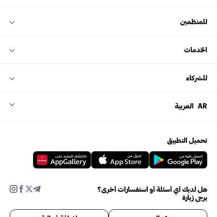
للمنظمين
الخدمات
للشركاء
AR
العربية
تحميل التطبيق
هل لديك أي أسئلة أو استفسارات أخرى؟
يرجى زيارة