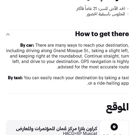
الحد الأدنى للسن: 21 عاماً فأكثر
للجلوس بأسبقية الحضور
How to get there
By car:
There are many ways to reach your destination,
including driving along Grand Mosque St., taking a slight left,
and keeping right at the roundabout. Continue straight, turn
left, and drive to your destination. GPS navigation is highly
advised for the most accurate route.
By taxi:
You can easily reach your destination by taking a taxi
or a ride-hailing app.
الموقع
كراون بلازا مركز عُمان للمؤتمرات والمعارض
H8CG+XP Muscat