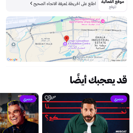
موقع الفعالية
اطلع على الخريطة لمعرفة الاتجاه الصحيح
الموقع
قد يعجبك أيضًا
حصري
حصري